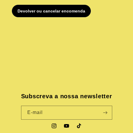
Subscreva a nossa newsletter
E-mail
Instagram
YouTube
TikTok