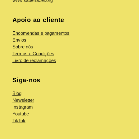
www.saberfazer.org
Apoio ao cliente
Encomendas e pagamentos
Envios
Sobre nós
Termos e Condições
Livro de reclamações
Siga-nos
Blog
Newsletter
Instagram
Youtube
TikTok