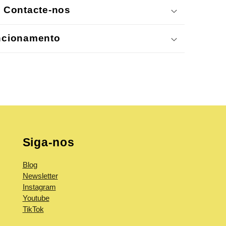
 Contacte-nos
ncionamento
Siga-nos
Blog
Newsletter
Instagram
Youtube
TikTok