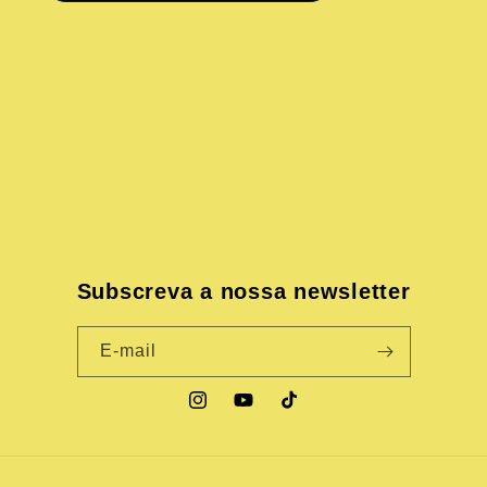
Subscreva a nossa newsletter
E-mail
Instagram
YouTube
TikTok