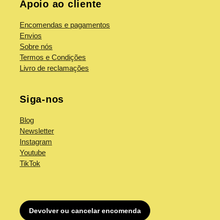
Apoio ao cliente
Encomendas e pagamentos
Envios
Sobre nós
Termos e Condições
Livro de reclamações
Siga-nos
Blog
Newsletter
Instagram
Youtube
TikTok