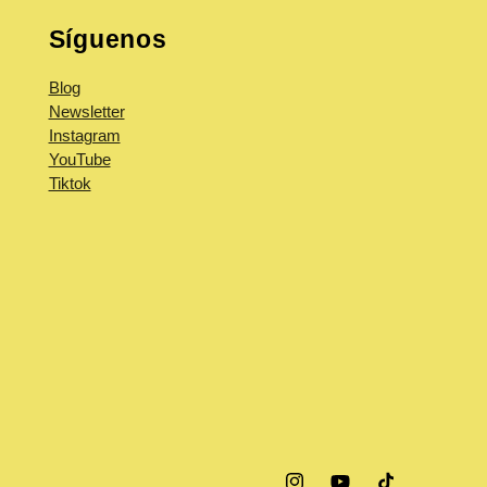
Síguenos
Blog
Newsletter
Instagram
YouTube
Tiktok